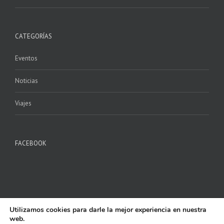
CATEGORÍAS
Eventos
Noticias
Viajes
FACEBOOK
Utilizamos cookies para darle la mejor experiencia en nuestra
web.