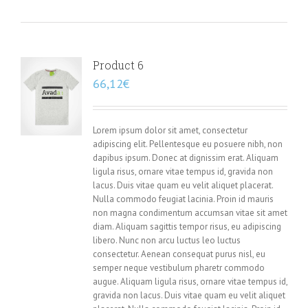
Product 6
66,12
€
Lorem ipsum dolor sit amet, consectetur
adipiscing elit. Pellentesque eu posuere nibh, non
dapibus ipsum. Donec at dignissim erat. Aliquam
ligula risus, ornare vitae tempus id, gravida non
lacus. Duis vitae quam eu velit aliquet placerat.
Nulla commodo feugiat lacinia. Proin id mauris
non magna condimentum accumsan vitae sit amet
diam. Aliquam sagittis tempor risus, eu adipiscing
libero. Nunc non arcu luctus leo luctus
consectetur. Aenean consequat purus nisl, eu
semper neque vestibulum pharetr commodo
augue. Aliquam ligula risus, ornare vitae tempus id,
gravida non lacus. Duis vitae quam eu velit aliquet