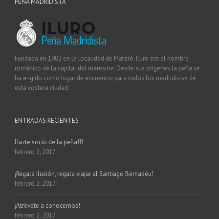
PEÑA MADRIDISTA
Fundada en 1982 en la localidad de Mataró. Iluro era el nombre
románico de la capital del maresme. Desde sus orígenes la peña se
ha erigido como lugar de encuentro para todos los madridistas de
esta costera ciudad.
ENTRADAS RECIENTES
Hazte socio de la peña!!!
febrero 2, 2017
¡Regala ilusión, regala viajar al Santiago Bernabéu!
febrero 2, 2017
¡Atrévete a conocernos!
febrero 2, 2017