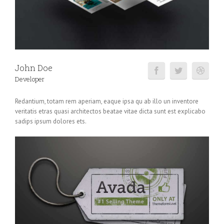
John Doe
Developer
Redantium, totam rem aperiam, eaque ipsa qu ab illo un inventore
veritatis etras quasi architectos beatae vitae dicta sunt est explicabo
sadips ipsum dolores ets.