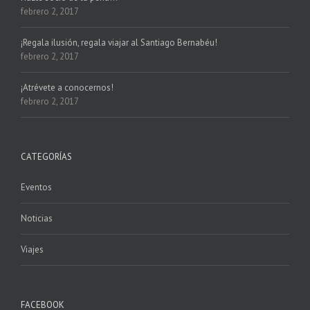
febrero 2, 2017
¡Regala ilusión, regala viajar al Santiago Bernabéu!
febrero 2, 2017
¡Atrévete a conocernos!
febrero 2, 2017
CATEGORÍAS
Eventos
Noticias
Viajes
FACEBOOK