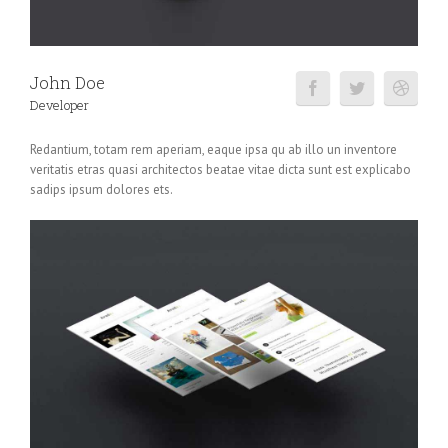
John Doe
Developer
Redantium, totam rem aperiam, eaque ipsa qu ab illo un inventore
veritatis etras quasi architectos beatae vitae dicta sunt est explicabo
sadips ipsum dolores ets.