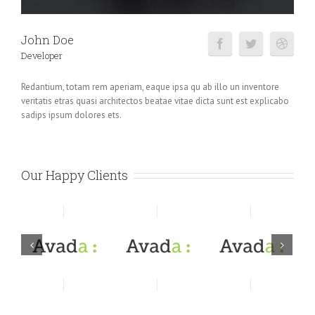
John Doe
Developer
Redantium, totam rem aperiam, eaque ipsa qu ab illo un inventore
veritatis etras quasi architectos beatae vitae dicta sunt est explicabo
sadips ipsum dolores ets.
Our Happy Clients