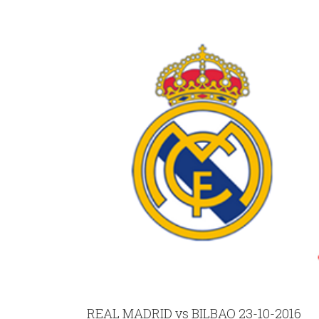
REAL MADRID vs BILBAO 23-10-2016