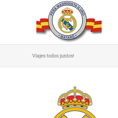
Viajes todos juntos!