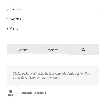
Eventos
Noticias
Viajes
Popular
Reciente
Ole las peñas madridistas de toda Cataluña desde aquí en Rota
yo me lleve 7 años en Torello viviendo.
Antonio Establiet