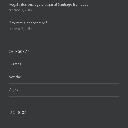
¡Regala ilusión, regala viajar al Santiago Bernabéu!
febrero 2, 2017
¡Atrévete a conocernos!
febrero 2, 2017
CATEGORÍAS
Eventos
Noticias
Viajes
FACEBOOK