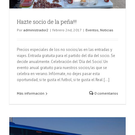
Hazte socio de la peña!!!
Por
administrador2
|
febrero 2nd, 2017
|
Eventos
,
Noticias
Precios especiales de los no socios/as en las entradas y
viajes. Entrada gratuita para el partido del día del socio. Se
decide anualmente. Celebración del ‘Día del Socio’. Un
evento anual gratuito para nuestros socios/as que se
celebra en verano. Infórmate, no dejes pasar esta
oportunidad, si te gusta el futbol, si te gusta el Real [...]
Más información
0 comentarios