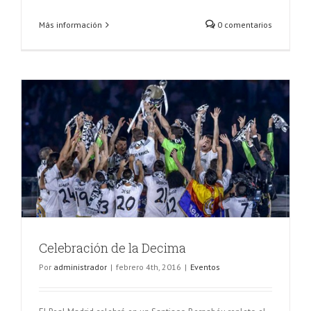
Más información
0 comentarios
Celebración de la Decima
Por
administrador
|
febrero 4th, 2016
|
Eventos