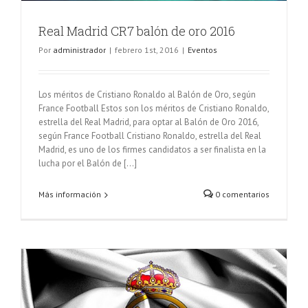
Real Madrid CR7 balón de oro 2016
Por
administrador
|
febrero 1st, 2016
|
Eventos
Los méritos de Cristiano Ronaldo al Balón de Oro, según
France Football Estos son los méritos de Cristiano Ronaldo,
estrella del Real Madrid, para optar al Balón de Oro 2016,
según France Football Cristiano Ronaldo, estrella del Real
Madrid, es uno de los firmes candidatos a ser finalista en la
lucha por el Balón de [...]
Más información
0 comentarios