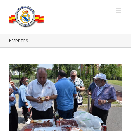
Eventos