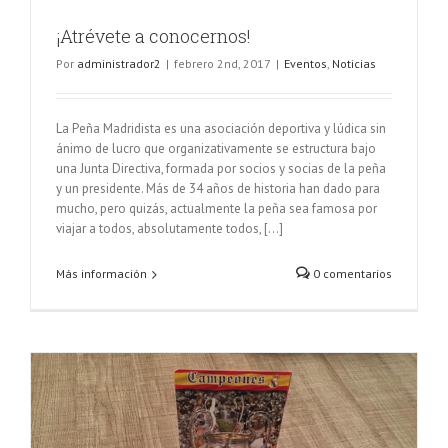
¡Atrévete a conocernos!
Por
administrador2
|
febrero 2nd, 2017
|
Eventos
,
Noticias
La Peña Madridista es una asociación deportiva y lúdica sin
ánimo de lucro que organizativamente se estructura bajo
una Junta Directiva, formada por socios y socias de la peña
y un presidente. Más de 34 años de historia han dado para
mucho, pero quizás, actualmente la peña sea famosa por
viajar a todos, absolutamente todos, [...]
Más información
0 comentarios