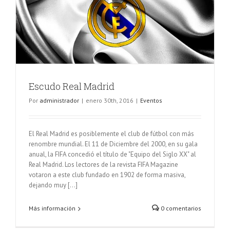
Escudo Real Madrid
Por
administrador
|
enero 30th, 2016
|
Eventos
El Real Madrid es posiblemente el club de fútbol con más
renombre mundial. El 11 de Diciembre del 2000, en su gala
anual, la FIFA concedió el título de "Equipo del Siglo XX" al
Real Madrid. Los lectores de la revista FIFA Magazine
votaron a este club fundado en 1902 de forma masiva,
dejando muy [...]
Más información
0 comentarios