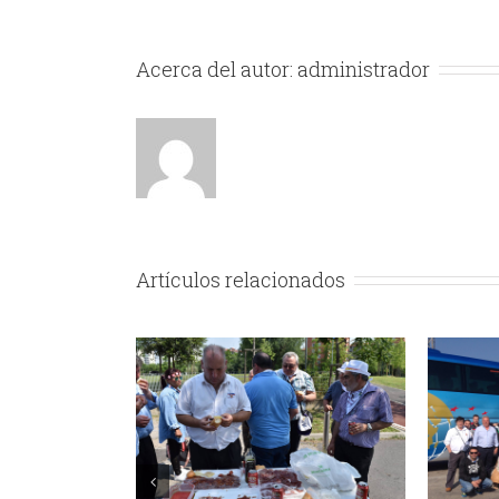
Acerca del autor:
administrador
Artículos relacionados