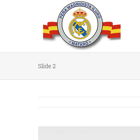
Slide 2