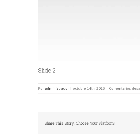
Slide 2
Por
administrador
|
octubre 14th, 2013
|
Comentarios desa
Share This Story, Choose Your Platform!