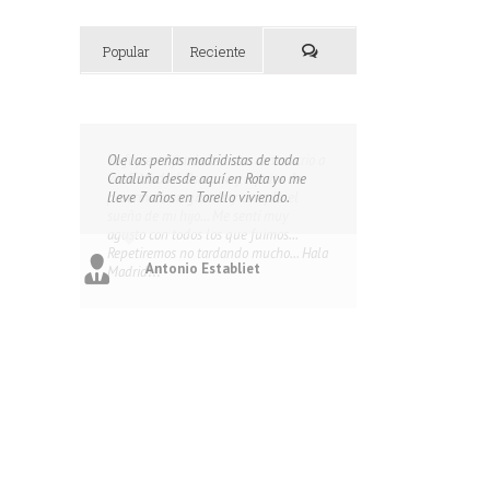
Popular
Reciente
Ole las peñas madridistas de toda
Cataluña desde aquí en Rota yo me
lleve 7 años en Torello viviendo.
Antonio Establiet