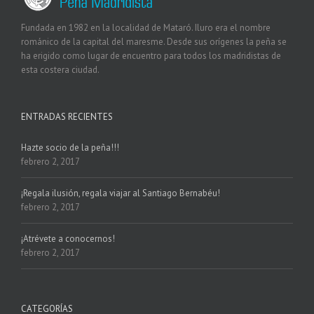
Fundada en 1982 en la localidad de Mataró. Iluro era el nombre
románico de la capital del maresme. Desde sus orígenes la peña se
ha erigido como lugar de encuentro para todos los madridistas de
esta costera ciudad.
ENTRADAS RECIENTES
Hazte socio de la peña!!!
febrero 2, 2017
¡Regala ilusión, regala viajar al Santiago Bernabéu!
febrero 2, 2017
¡Atrévete a conocernos!
febrero 2, 2017
CATEGORÍAS