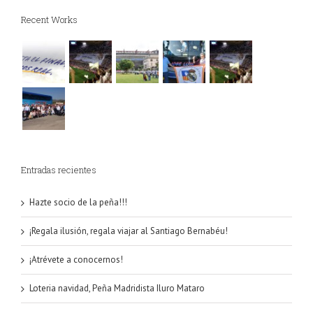
Recent Works
Entradas recientes
Hazte socio de la peña!!!
¡Regala ilusión, regala viajar al Santiago Bernabéu!
¡Atrévete a conocernos!
Loteria navidad, Peña Madridista Iluro Mataro