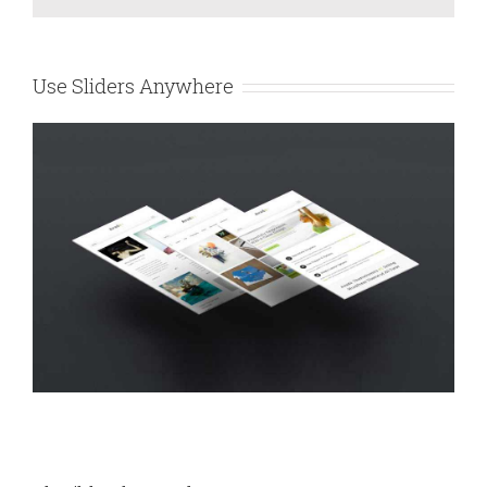
Use Sliders Anywhere