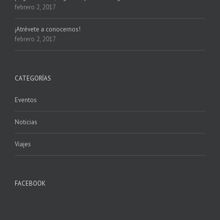
febrero 2, 2017
¡Atrévete a conocernos!
febrero 2, 2017
CATEGORÍAS
Eventos
Noticias
Viajes
FACEBOOK