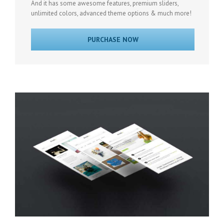
And it has some awesome features, premium sliders,
unlimited colors, advanced theme options & much more!
PURCHASE NOW