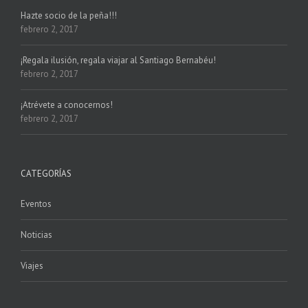
Hazte socio de la peña!!!
febrero 2, 2017
¡Regala ilusión, regala viajar al Santiago Bernabéu!
febrero 2, 2017
¡Atrévete a conocernos!
febrero 2, 2017
CATEGORÍAS
Eventos
Noticias
Viajes