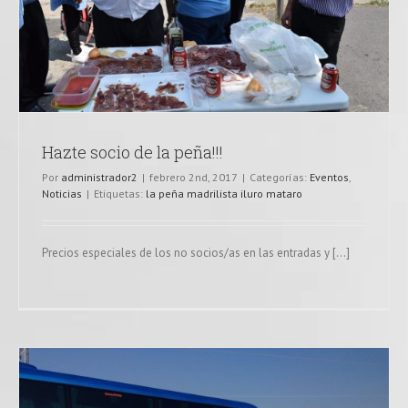
Hazte socio de la peña!!!
Por
administrador2
|
febrero 2nd, 2017
|
Categorías:
Eventos
,
Noticias
|
Etiquetas:
la peña madrilista iluro mataro
Precios especiales de los no socios/as en las entradas y [...]