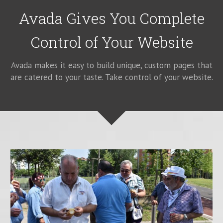
Avada Gives You Complete
Control of Your Website
Avada makes it easy to build unique, custom pages that
are catered to your taste. Take control of your website.