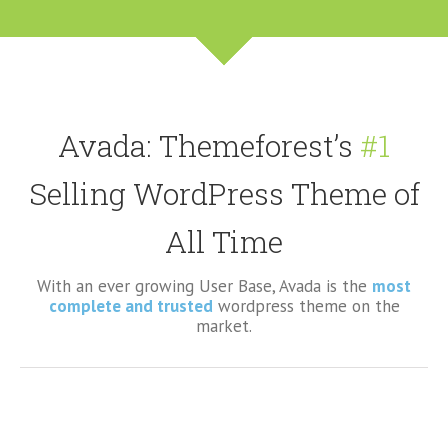
Avada: Themeforest’s
#1
Selling WordPress Theme of
All Time
With an ever growing User Base, Avada is the
most
complete and trusted
wordpress theme on the
market.