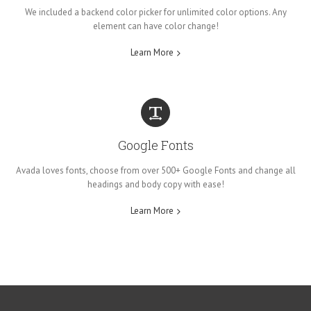
We included a backend color picker for unlimited color options. Any
element can have color change!
Learn More
Google Fonts
Avada loves fonts, choose from over 500+ Google Fonts and change all
headings and body copy with ease!
Learn More