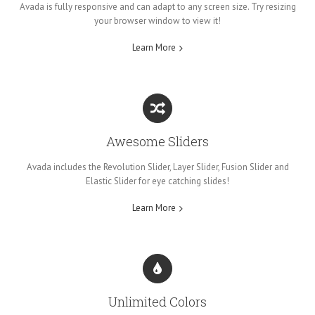
Avada is fully responsive and can adapt to any screen size. Try resizing
your browser window to view it!
Learn More
Awesome Sliders
Avada includes the Revolution Slider, Layer Slider, Fusion Slider and
Elastic Slider for eye catching slides!
Learn More
Unlimited Colors