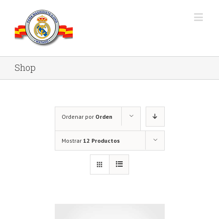
Shop
Ordenar por
Orden
predeterminado
Mostrar
12 Productos