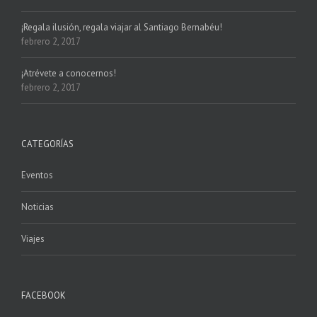
¡Regala ilusión, regala viajar al Santiago Bernabéu!
febrero 2, 2017
¡Atrévete a conocernos!
febrero 2, 2017
CATEGORÍAS
Eventos
Noticias
Viajes
FACEBOOK