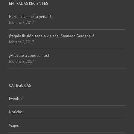
ENTRADAS RECIENTES
Hazte socio de la peña!!!
febrero 2, 2017
¡Regala ilusión, regala viajar al Santiago Bernabéu!
febrero 2, 2017
¡Atrévete a conocernos!
febrero 2, 2017
CATEGORÍAS
Eventos
Noticias
Viajes