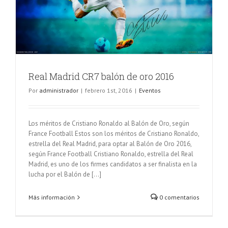
Real Madrid CR7 balón de oro 2016
Por
administrador
|
febrero 1st, 2016
|
Eventos
Los méritos de Cristiano Ronaldo al Balón de Oro, según
France Football Estos son los méritos de Cristiano Ronaldo,
estrella del Real Madrid, para optar al Balón de Oro 2016,
según France Football Cristiano Ronaldo, estrella del Real
Madrid, es uno de los firmes candidatos a ser finalista en la
lucha por el Balón de [...]
Más información
0 comentarios