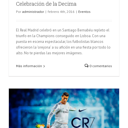
Celebración de la Decima
Por
administrador
|
febrero 4th, 2016
|
Eventos
El Real Madrid celebró en un Santiago Bernabéu repleto el
triunfo en la Champions conseguido en Lisboa. Con una
puesta en escena espectacular, los futbolistas blancos
ofrecieron la 'orejona' a su afición en una fiesta por todo lo
alto. No te pierdas las mejores imágenes.
Más información
0 comentarios