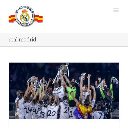
real madrid