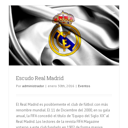
Escudo Real Madrid
Por
administrador
|
enero 30th, 2016
|
Eventos
El Real Madrid es posiblemente el club de fútbol con más
renombre mundial. El 11 de Diciembre del 2000, en su gala
anual, la FIFA concedió el título de "Equipo del Siglo XX" al
Real Madrid. Los lectores de la revista FIFA Magazine
votaron a este club fundado en 1902 de forma masiva,