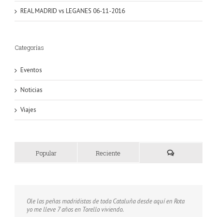
REAL MADRID vs LEGANES 06-11-2016
Categorías
Eventos
Noticias
Viajes
Popular
Reciente
Ole las peñas madridistas de toda Cataluña desde aquí en Rota
yo me lleve 7 años en Torello viviendo.