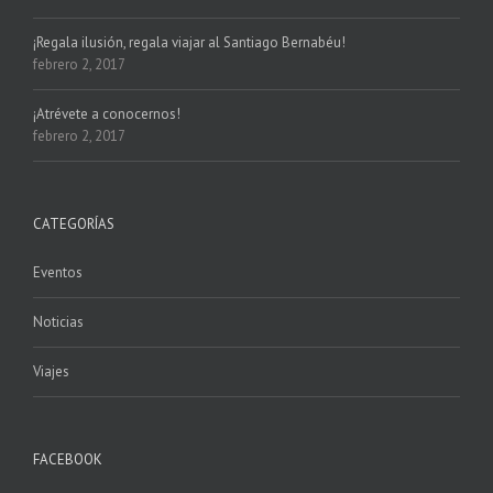
¡Regala ilusión, regala viajar al Santiago Bernabéu!
febrero 2, 2017
¡Atrévete a conocernos!
febrero 2, 2017
CATEGORÍAS
Eventos
Noticias
Viajes
FACEBOOK