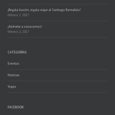
¡Regala ilusión, regala viajar al Santiago Bernabéu!
febrero 2, 2017
¡Atrévete a conocernos!
febrero 2, 2017
CATEGORÍAS
Eventos
Noticias
Viajes
FACEBOOK