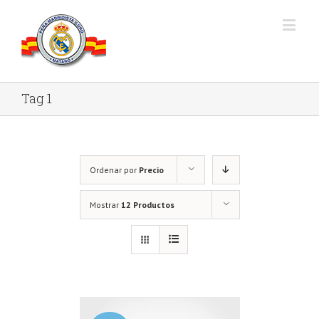
Tag 1
Ordenar por
Precio
Mostrar
12 Productos