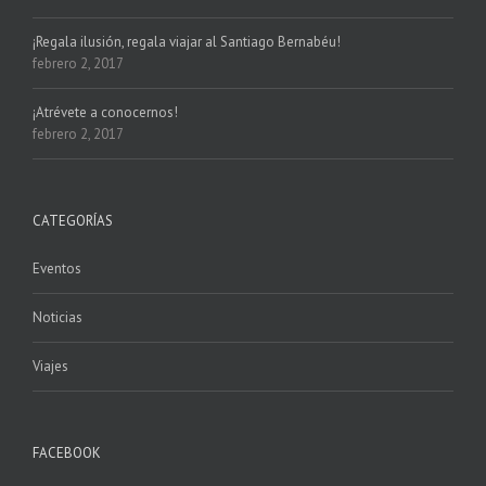
¡Regala ilusión, regala viajar al Santiago Bernabéu!
febrero 2, 2017
¡Atrévete a conocernos!
febrero 2, 2017
CATEGORÍAS
Eventos
Noticias
Viajes
FACEBOOK